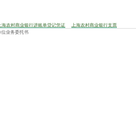
上海农村商业银行进账单贷记凭证
上海农村商业银行支票