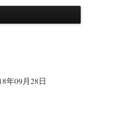
018年09月28日